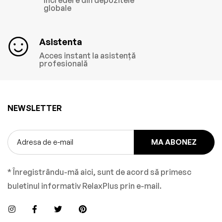
încredere din depozitele
globale
Asistenta
Acces instant la asistență
profesională
NEWSLETTER
MA ABONEZ
* Înregistrându-mă aici, sunt de acord să primesc
buletinul informativ RelaxPlus prin e-mail.