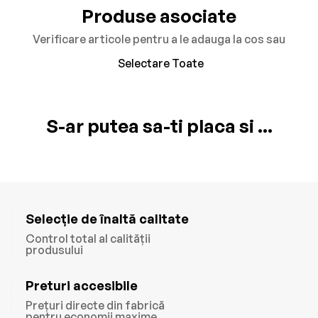
Produse asociate
Verificare articole pentru a le adauga la cos sau
Selectare Toate
S-ar putea sa-ti placa si ...
Selecție de înaltă calitate
Control total al calității
produsului
Preturi accesibile
Prețuri directe din fabrică
pentru economii maxime