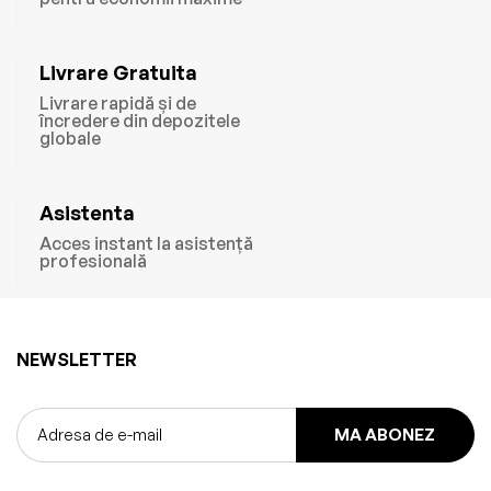
Livrare Gratuita
Livrare rapidă și de
încredere din depozitele
globale
Asistenta
Acces instant la asistență
profesională
NEWSLETTER
MA ABONEZ