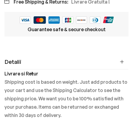
Free Shipping & Returns:
Livrare Gratuita !
Guarantee safe & secure checkout
Detalii
Livrare si Retur
Shipping cost is based on weight. Just add products to
your cart and use the Shipping Calculator to see the
shipping price. We want you to be 100% satisfied with
your purchase. Items can be returned or exchanged
within 30 days of delivery.