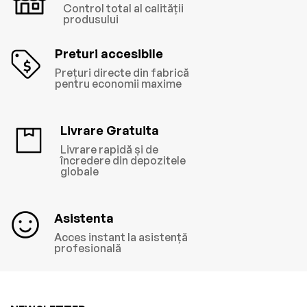
Control total al calității
produsului
Preturi accesibile
Prețuri directe din fabrică
pentru economii maxime
Livrare Gratuita
Livrare rapidă și de
încredere din depozitele
globale
Asistenta
Acces instant la asistență
profesională