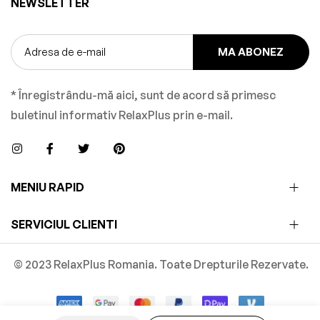
NEWSLETTER
MA ABONEZ
* Înregistrându-mă aici, sunt de acord să primesc
buletinul informativ RelaxPlus prin e-mail.
MENIU RAPID
SERVICIUL CLIENTI
© 2023 RelaxPlus Romania. Toate Drepturile Rezervate.