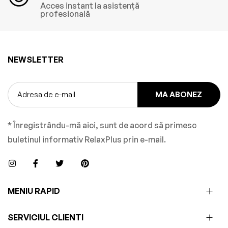
Acces instant la asistență
profesională
NEWSLETTER
MA ABONEZ
* Înregistrându-mă aici, sunt de acord să primesc
buletinul informativ RelaxPlus prin e-mail.
MENIU RAPID
SERVICIUL CLIENTI