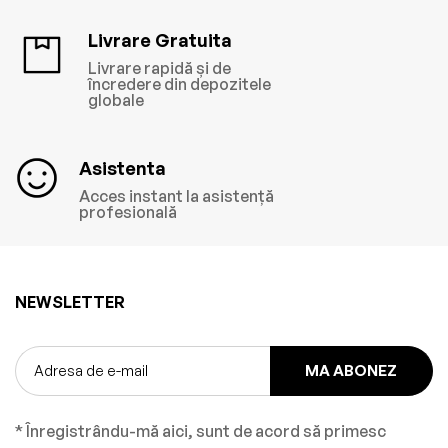
Livrare Gratuita
Livrare rapidă și de
încredere din depozitele
globale
Asistenta
Acces instant la asistență
profesională
NEWSLETTER
MA ABONEZ
* Înregistrându-mă aici, sunt de acord să primesc