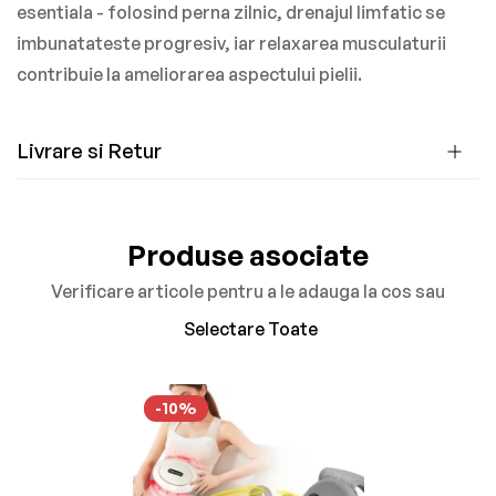
esentiala - folosind perna zilnic, drenajul limfatic se
imbunatateste progresiv, iar relaxarea musculaturii
contribuie la ameliorarea aspectului pielii.
Livrare si Retur
Produse asociate
Verificare articole pentru a le adauga la cos sau
Selectare Toate
-10%