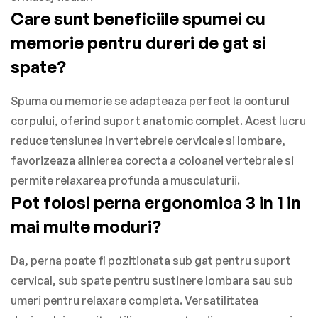
Care sunt beneficiile spumei cu
memorie pentru dureri de gat si
spate?
Spuma cu memorie se adapteaza perfect la conturul
corpului, oferind suport anatomic complet. Acest lucru
reduce tensiunea in vertebrele cervicale si lombare,
favorizeaza alinierea corecta a coloanei vertebrale si
permite relaxarea profunda a musculaturii.
Pot folosi perna ergonomica 3 in 1 in
mai multe moduri?
Da, perna poate fi pozitionata sub gat pentru suport
cervical, sub spate pentru sustinere lombara sau sub
umeri pentru relaxare completa. Versatilitatea