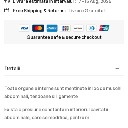
Livrare estimata in intervalul :
7 - 15 Aug, 2026
Free Shipping & Returns:
Livrare Gratuita !
Guarantee safe & secure checkout
Detalii
Toate organele interne sunt mentinute in loc de muschii
abdominali, tendoane si ligamente
Exista o presiune constanta in interiorul cavitatii
abdominale, care se modifica, pentru m