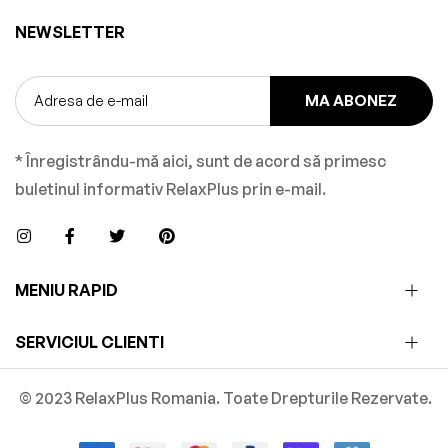
NEWSLETTER
MA ABONEZ
* Înregistrându-mă aici, sunt de acord să primesc
buletinul informativ RelaxPlus prin e-mail.
MENIU RAPID
SERVICIUL CLIENTI
© 2023 RelaxPlus Romania. Toate Drepturile Rezervate.