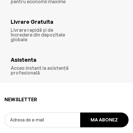
pentru economii maxime
Livrare Gratuita
Livrare rapidă și de
încredere din depozitele
globale
Asistenta
Acces instant la asistență
profesională
NEWSLETTER
MA ABONEZ