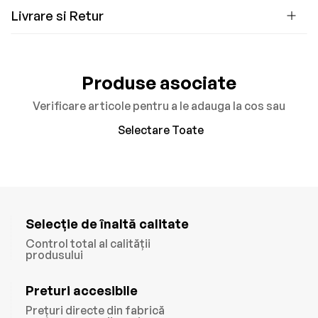
Livrare si Retur
Produse asociate
Verificare articole pentru a le adauga la cos sau
Selectare Toate
Selecție de înaltă calitate
Control total al calității
produsului
Preturi accesibile
Prețuri directe din fabrică